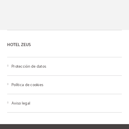
HOTEL ZEUS
Protección de datos
Política de cookies
Aviso legal