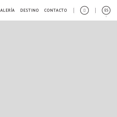
ALERÍA
DESTINO
CONTACTO
ES
English