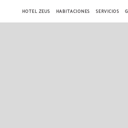
HOTEL ZEUS
HABITACIONES
SERVICIOS
G